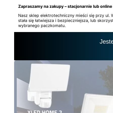
Zapraszamy na zakupy – stacjonarnie lub online
Nasz sklep elektrotechniczny mieści się przy ul
stała się łatwiejsza i bezpieczniejsza, lub skor
wybranego paczkomatu.
Jest