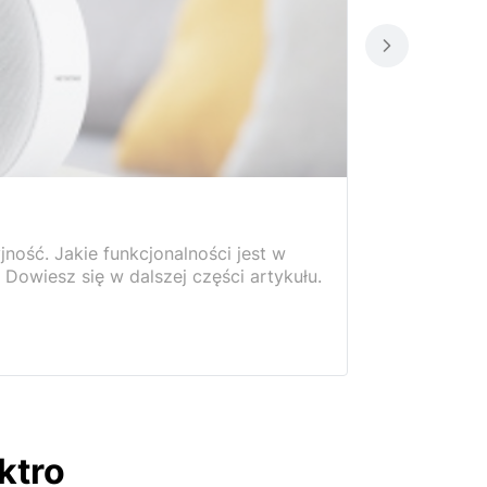
ość. Jakie funkcjonalności jest w
Dowiesz się w dalszej części artykułu.
ktro