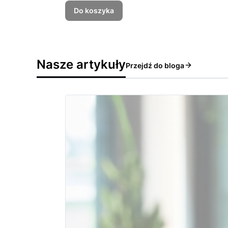
Do koszyka
Nasze artykuły
Przejdź do bloga