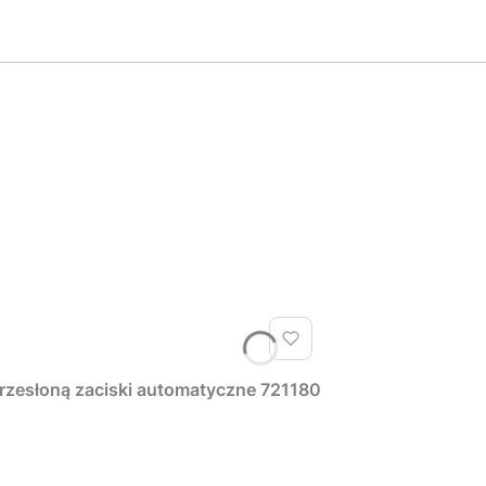
rzesłoną zaciski automatyczne 721180