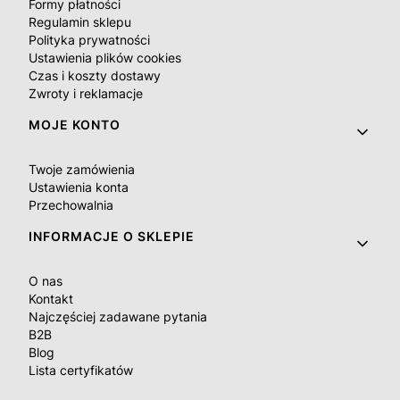
Formy płatności
Regulamin sklepu
Polityka prywatności
Ustawienia plików cookies
Czas i koszty dostawy
Zwroty i reklamacje
MOJE KONTO
Twoje zamówienia
Ustawienia konta
Przechowalnia
INFORMACJE O SKLEPIE
O nas
Kontakt
Najczęściej zadawane pytania
B2B
Blog
Lista certyfikatów