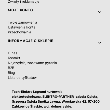
Zwroty i reklamacje
MOJE KONTO
Twoje zamówienia
Ustawienia konta
Przechowalnia
INFORMACJE O SKLEPIE
O nas
Kontakt
Najczęściej zadawane pytania
B2B
Blog
Lista certyfikatów
Tech-Elektro Legrand hurtownia
elektrotechniczna. ELEKTRO-PARTNER Izabela Opioła,
Grzegorz Opioła Spółka Jawna, Wrocławska 42, 57-200
Ząbkowice Śląskie, woj. dolnośląskie.