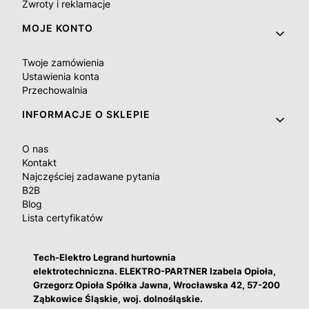
Zwroty i reklamacje
MOJE KONTO
Twoje zamówienia
Ustawienia konta
Przechowalnia
INFORMACJE O SKLEPIE
O nas
Kontakt
Najczęściej zadawane pytania
B2B
Blog
Lista certyfikatów
Tech-Elektro Legrand hurtownia
elektrotechniczna. ELEKTRO-PARTNER Izabela Opioła,
Grzegorz Opioła Spółka Jawna, Wrocławska 42, 57-200
Ząbkowice Śląskie, woj. dolnośląskie.