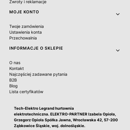
Zwroty i reklamacje
MOJE KONTO
Twoje zamówienia
Ustawienia konta
Przechowalnia
INFORMACJE O SKLEPIE
O nas
Kontakt
Najczęściej zadawane pytania
B2B
Blog
Lista certyfikatów
Tech-Elektro Legrand hurtownia
elektrotechniczna. ELEKTRO-PARTNER Izabela Opioła,
Grzegorz Opioła Spółka Jawna, Wrocławska 42, 57-200
Ząbkowice Śląskie, woj. dolnośląskie.