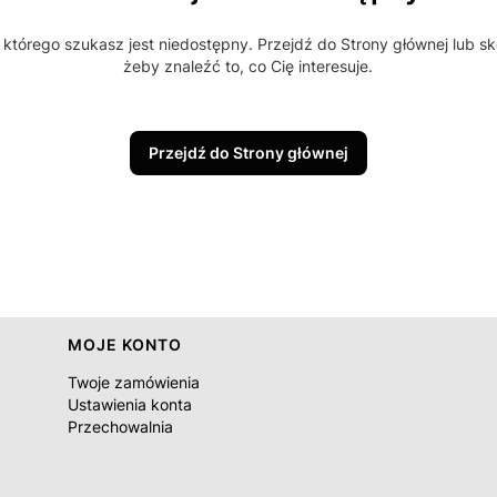
którego szukasz jest niedostępny. Przejdź do Strony głównej lub sk
żeby znaleźć to, co Cię interesuje.
Przejdź do Strony głównej
MOJE KONTO
Twoje zamówienia
Ustawienia konta
Przechowalnia