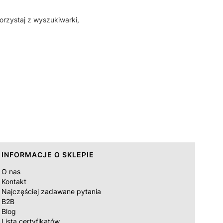
orzystaj z wyszukiwarki,
INFORMACJE O SKLEPIE
O nas
Kontakt
Najczęściej zadawane pytania
B2B
Blog
Lista certyfikatów