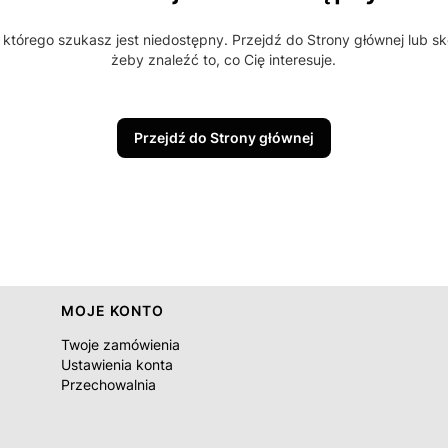
którego szukasz jest niedostępny. Przejdź do Strony głównej lub sk
żeby znaleźć to, co Cię interesuje.
Przejdź do Strony głównej
MOJE KONTO
Twoje zamówienia
Ustawienia konta
Przechowalnia