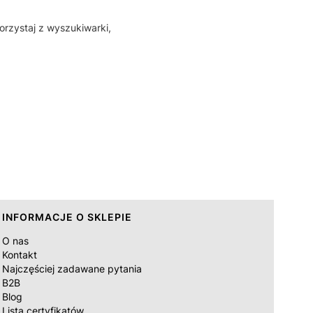
orzystaj z wyszukiwarki,
INFORMACJE O SKLEPIE
O nas
Kontakt
Najczęściej zadawane pytania
B2B
Blog
Lista certyfikatów