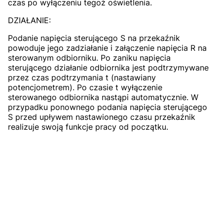
czas po wyłączeniu tegoż oświetlenia.
DZIAŁANIE:
Podanie napięcia sterującego S na przekaźnik
powoduje jego zadziałanie i załączenie napięcia R na
sterowanym odbiorniku. Po zaniku napięcia
sterującego działanie odbiornika jest podtrzymywane
przez czas podtrzymania t (nastawiany
potencjometrem). Po czasie t wyłączenie
sterowanego odbiornika nastąpi automatycznie. W
przypadku ponownego podania napięcia sterującego
S przed upływem nastawionego czasu przekaźnik
realizuje swoją funkcje pracy od początku.