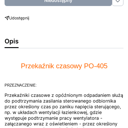
Niedostępny
Udostępnij
Opis
Przekaźnik czasowy PO-405
PRZEZNACZENIE:
Przekaźniki czasowe z opóźnionym odpadaniem służą
do podtrzymania zasilania sterowanego odbiornika
przez określony czas po zaniku napięcia sterującego,
np. w układach wentylacji łazienkowej, gdzie
występuje podtrzymanie pracy wentylatora -
załączanego wraz z oświetleniem - przez określony