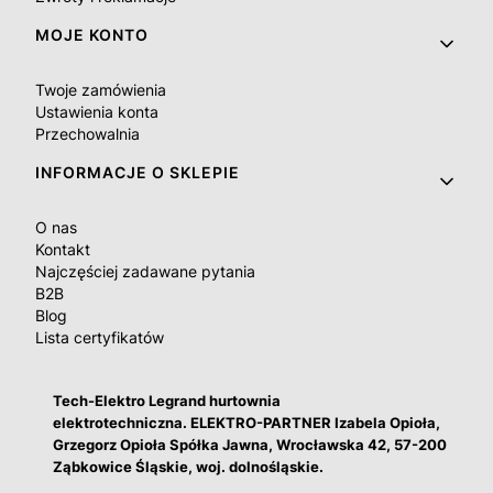
MOJE KONTO
Twoje zamówienia
Ustawienia konta
Przechowalnia
INFORMACJE O SKLEPIE
O nas
Kontakt
Najczęściej zadawane pytania
B2B
Blog
Lista certyfikatów
Tech-Elektro Legrand hurtownia
elektrotechniczna. ELEKTRO-PARTNER Izabela Opioła,
Grzegorz Opioła Spółka Jawna, Wrocławska 42, 57-200
Ząbkowice Śląskie, woj. dolnośląskie.