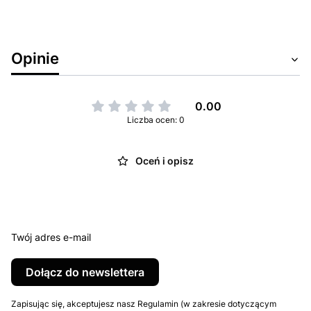
Opinie
0.00
Liczba ocen: 0
Oceń i opisz
Twój adres e-mail
Dołącz do newslettera
Zapisując się, akceptujesz nasz Regulamin (w zakresie dotyczącym