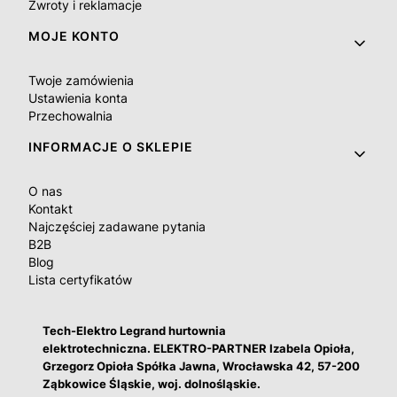
Zwroty i reklamacje
MOJE KONTO
Twoje zamówienia
Ustawienia konta
Przechowalnia
INFORMACJE O SKLEPIE
O nas
Kontakt
Najczęściej zadawane pytania
B2B
Blog
Lista certyfikatów
Tech-Elektro Legrand hurtownia
elektrotechniczna. ELEKTRO-PARTNER Izabela Opioła,
Grzegorz Opioła Spółka Jawna, Wrocławska 42, 57-200
Ząbkowice Śląskie, woj. dolnośląskie.