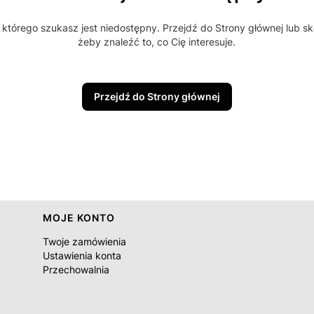
którego szukasz jest niedostępny. Przejdź do Strony głównej lub sk
żeby znaleźć to, co Cię interesuje.
Przejdź do Strony głównej
MOJE KONTO
Twoje zamówienia
Ustawienia konta
Przechowalnia