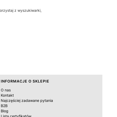
orzystaj z wyszukiwarki,
INFORMACJE O SKLEPIE
O nas
Kontakt
Najczęściej zadawane pytania
B2B
Blog
Lista certyfikatów