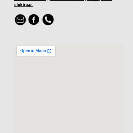
elektro.pl