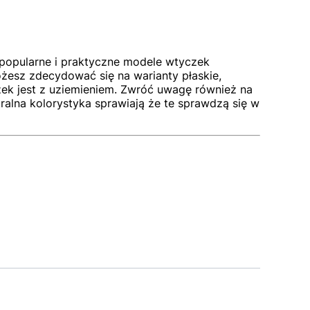
popularne i praktyczne modele wtyczek
żesz zdecydować się na warianty płaskie,
ek jest z uziemieniem. Zwróć uwagę również na
lna kolorystyka sprawiają że te sprawdzą się w