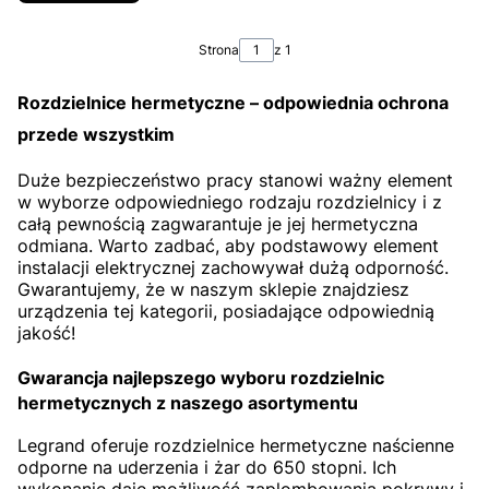
Strona
z 1
Rozdzielnice hermetyczne – odpowiednia ochrona
przede wszystkim
Duże bezpieczeństwo pracy stanowi ważny element
w wyborze odpowiedniego rodzaju rozdzielnicy i z
całą pewnością zagwarantuje je jej hermetyczna
odmiana. Warto zadbać, aby podstawowy element
instalacji elektrycznej zachowywał dużą odporność.
Gwarantujemy, że w naszym sklepie znajdziesz
urządzenia tej kategorii, posiadające odpowiednią
jakość!
Gwarancja najlepszego wyboru rozdzielnic
hermetycznych z naszego asortymentu
Legrand oferuje rozdzielnice hermetyczne naścienne
odporne na uderzenia i żar do 650 stopni. Ich