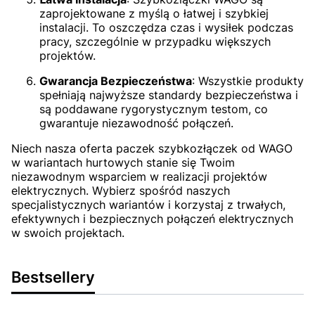
zaprojektowane z myślą o łatwej i szybkiej
instalacji. To oszczędza czas i wysiłek podczas
pracy, szczególnie w przypadku większych
projektów.
Gwarancja Bezpieczeństwa
: Wszystkie produkty
spełniają najwyższe standardy bezpieczeństwa i
są poddawane rygorystycznym testom, co
gwarantuje niezawodność połączeń.
Niech nasza oferta paczek szybkozłączek od WAGO
w wariantach hurtowych stanie się Twoim
niezawodnym wsparciem w realizacji projektów
elektrycznych. Wybierz spośród naszych
specjalistycznych wariantów i korzystaj z trwałych,
efektywnych i bezpiecznych połączeń elektrycznych
w swoich projektach.
Bestsellery