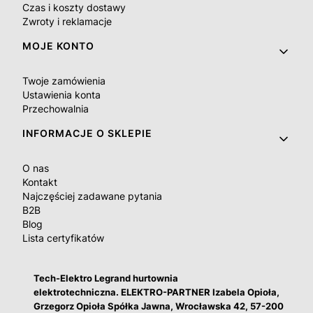
Czas i koszty dostawy
Zwroty i reklamacje
MOJE KONTO
Twoje zamówienia
Ustawienia konta
Przechowalnia
INFORMACJE O SKLEPIE
O nas
Kontakt
Najczęściej zadawane pytania
B2B
Blog
Lista certyfikatów
Tech-Elektro Legrand hurtownia
elektrotechniczna. ELEKTRO-PARTNER Izabela Opioła,
Grzegorz Opioła Spółka Jawna, Wrocławska 42, 57-200