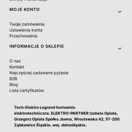
MOJE KONTO
Twoje zamówienia
Ustawienia konta
Przechowalnia
INFORMACJE O SKLEPIE
O nas
Kontakt
Najczęściej zadawane pytania
B2B
Blog
Lista certyfikatów
Tech-Elektro Legrand hurtownia
elektrotechniczna. ELEKTRO-PARTNER Izabela Opioła,
Grzegorz Opioła Spółka Jawna, Wrocławska 42, 57-200
Ząbkowice Śląskie, woj. dolnośląskie.