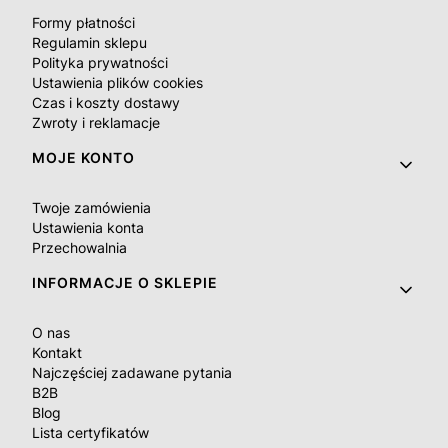
Formy płatności
Regulamin sklepu
Polityka prywatności
Ustawienia plików cookies
Czas i koszty dostawy
Zwroty i reklamacje
MOJE KONTO
Twoje zamówienia
Ustawienia konta
Przechowalnia
INFORMACJE O SKLEPIE
O nas
Kontakt
Najczęściej zadawane pytania
B2B
Blog
Lista certyfikatów