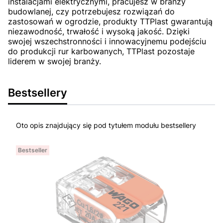
instalacjami elektrycznymi, pracujesz w branży
budowlanej, czy potrzebujesz rozwiązań do
zastosowań w ogrodzie, produkty TTPlast gwarantują
niezawodność, trwałość i wysoką jakość. Dzięki
swojej wszechstronności i innowacyjnemu podejściu
do produkcji rur karbowanych, TTPlast pozostaje
liderem w swojej branży.
Bestsellery
Oto opis znajdujący się pod tytułem modułu bestsellery
Bestseller