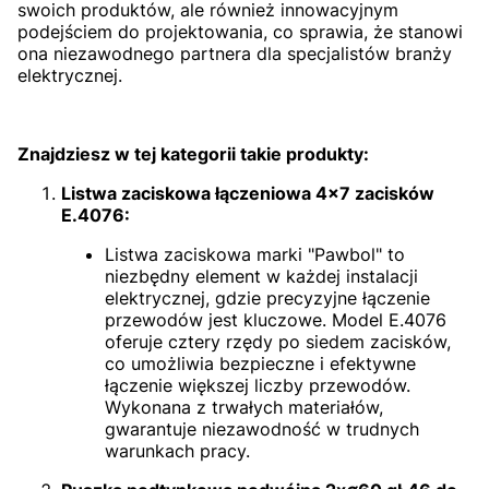
swoich produktów, ale również innowacyjnym
podejściem do projektowania, co sprawia, że stanowi
ona niezawodnego partnera dla specjalistów branży
elektrycznej.
Znajdziesz w tej kategorii takie produkty:
Listwa zaciskowa łączeniowa 4x7 zacisków
E.4076:
Listwa zaciskowa marki "Pawbol" to
niezbędny element w każdej instalacji
elektrycznej, gdzie precyzyjne łączenie
przewodów jest kluczowe. Model E.4076
oferuje cztery rzędy po siedem zacisków,
co umożliwia bezpieczne i efektywne
łączenie większej liczby przewodów.
Wykonana z trwałych materiałów,
gwarantuje niezawodność w trudnych
warunkach pracy.