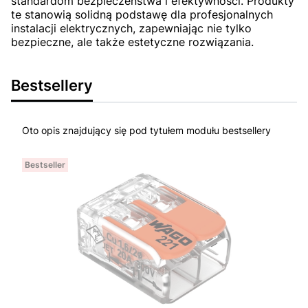
standardom bezpieczeństwa i efektywności. Produkty
te stanowią solidną podstawę dla profesjonalnych
instalacji elektrycznych, zapewniając nie tylko
bezpieczne, ale także estetyczne rozwiązania.
Bestsellery
Oto opis znajdujący się pod tytułem modułu bestsellery
Bestseller