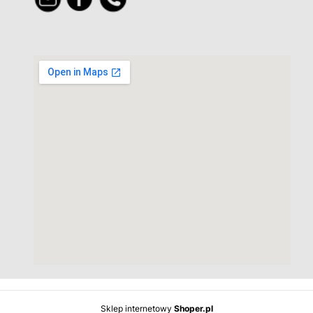
Sklep internetowy
Shoper.pl