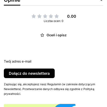
0.00
Liczba ocen: 0
Oceń i opisz
Twój adres e-mail
Dołącz do newslettera
Zapisując się, akceptujesz nasz Regulamin (w zakresie dotyczącym
Newslettera). Przetwarzanie danych odbywa się zgodnie z Polityką
prywatności.