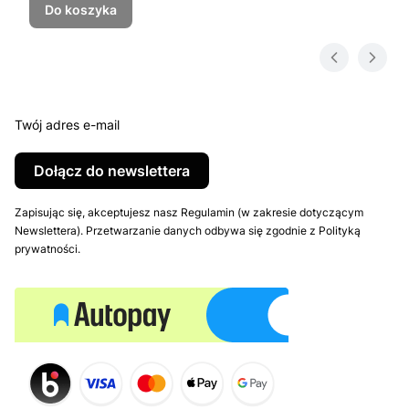
Do koszyka
Twój adres e-mail
Dołącz do newslettera
Zapisując się, akceptujesz nasz Regulamin (w zakresie dotyczącym
Newslettera). Przetwarzanie danych odbywa się zgodnie z Polityką
prywatności.