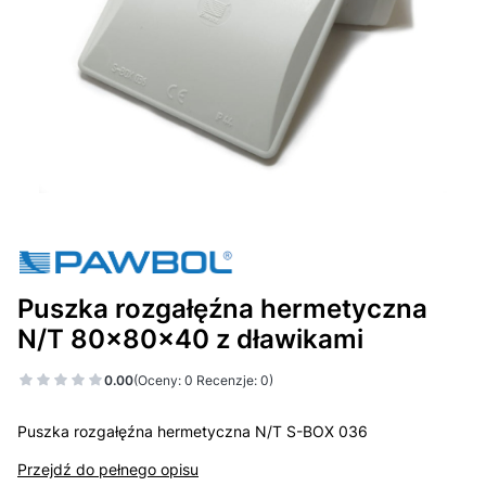
Puszka rozgałęźna hermetyczna
N/T 80x80x40 z dławikami
0.00
(Oceny: 0 Recenzje: 0)
Puszka rozgałęźna hermetyczna N/T S-BOX 036
Przejdź do pełnego opisu