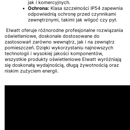
jak i komercyjnych.
Ochrona:
Klasa szczelności IP54 zapewnia
odpowiednią ochronę przed czynnikami
zewnętrznymi, takimi jak wilgoć czy pył.
Elwatt oferuje różnorodne profesjonalne rozwiązania
oświetleniowe, doskonale dostosowane do
zastosowań zarówno wewnątrz, jak i na zewnątrz
pomieszczeń. Dzięki wykorzystaniu najnowszych
technologii i wysokiej jakości komponentów,
wszystkie produkty oświetleniowe Elwatt wyróżniają
się doskonałą wydajnością, długą żywotnością oraz
niskim zużyciem energii.