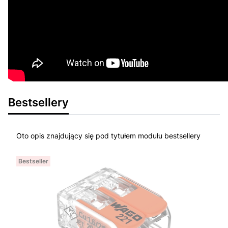
Bestsellery
Oto opis znajdujący się pod tytułem modułu bestsellery
Bestseller