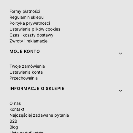
Formy płatności
Regulamin sklepu
Polityka prywatności
Ustawienia plików cookies
Czas i koszty dostawy
Zwroty i reklamacje
MOJE KONTO
Twoje zamówienia
Ustawienia konta
Przechowalnia
INFORMACJE O SKLEPIE
O nas
Kontakt
Najczęściej zadawane pytania
B2B
Blog
Lista certyfikatów