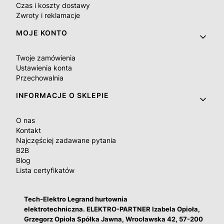
Czas i koszty dostawy
Zwroty i reklamacje
MOJE KONTO
Twoje zamówienia
Ustawienia konta
Przechowalnia
INFORMACJE O SKLEPIE
O nas
Kontakt
Najczęściej zadawane pytania
B2B
Blog
Lista certyfikatów
Tech-Elektro Legrand hurtownia
elektrotechniczna. ELEKTRO-PARTNER Izabela Opioła,
Grzegorz Opioła Spółka Jawna, Wrocławska 42, 57-200