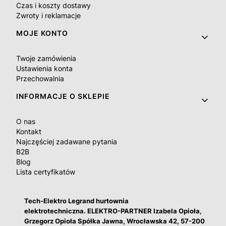
Czas i koszty dostawy
Zwroty i reklamacje
MOJE KONTO
Twoje zamówienia
Ustawienia konta
Przechowalnia
INFORMACJE O SKLEPIE
O nas
Kontakt
Najczęściej zadawane pytania
B2B
Blog
Lista certyfikatów
Tech-Elektro Legrand hurtownia
elektrotechniczna. ELEKTRO-PARTNER Izabela Opioła,
Grzegorz Opioła Spółka Jawna, Wrocławska 42, 57-200