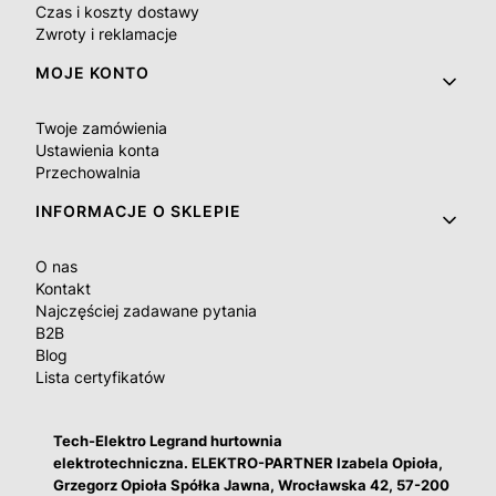
Czas i koszty dostawy
Zwroty i reklamacje
MOJE KONTO
Twoje zamówienia
Ustawienia konta
Przechowalnia
INFORMACJE O SKLEPIE
O nas
Kontakt
Najczęściej zadawane pytania
B2B
Blog
Lista certyfikatów
Tech-Elektro Legrand hurtownia
elektrotechniczna. ELEKTRO-PARTNER Izabela Opioła,
Grzegorz Opioła Spółka Jawna, Wrocławska 42, 57-200