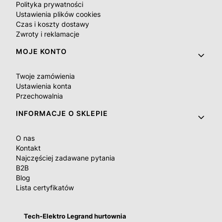
Polityka prywatności
Ustawienia plików cookies
Czas i koszty dostawy
Zwroty i reklamacje
MOJE KONTO
Twoje zamówienia
Ustawienia konta
Przechowalnia
INFORMACJE O SKLEPIE
O nas
Kontakt
Najczęściej zadawane pytania
B2B
Blog
Lista certyfikatów
Tech-Elektro Legrand hurtownia