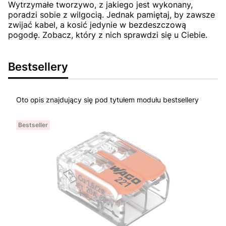
Wytrzymałe tworzywo, z jakiego jest wykonany,
poradzi sobie z wilgocią. Jednak pamiętaj, by zawsze
zwijać kabel, a kosić jedynie w bezdeszczową
pogodę. Zobacz, który z nich sprawdzi się u Ciebie.
Bestsellery
Oto opis znajdujący się pod tytułem modułu bestsellery
Bestseller