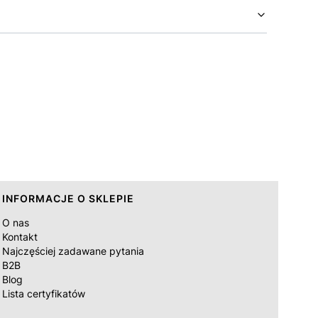
INFORMACJE O SKLEPIE
O nas
Kontakt
Najczęściej zadawane pytania
B2B
Blog
Lista certyfikatów