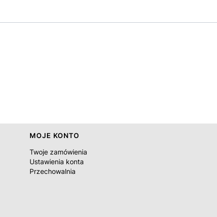
MOJE KONTO
Twoje zamówienia
Ustawienia konta
Przechowalnia