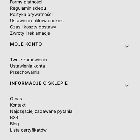
Formy płatności
Regulamin sklepu
Polityka prywatności
Ustawienia plików cookies
Czas i koszty dostawy
Zwroty i reklamacje
MOJE KONTO
Twoje zamówienia
Ustawienia konta
Przechowalnia
INFORMACJE O SKLEPIE
O nas
Kontakt
Najczęściej zadawane pytania
B2B
Blog
Lista certyfikatów