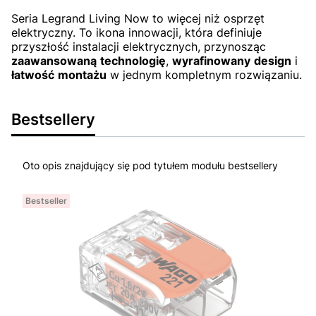
Seria Legrand Living Now to więcej niż osprzęt
elektryczny. To ikona innowacji, która definiuje
przyszłość instalacji elektrycznych, przynosząc
zaawansowaną
technologię
,
wyrafinowany
design
i
łatwość
montażu
w jednym kompletnym rozwiązaniu.
Bestsellery
Oto opis znajdujący się pod tytułem modułu bestsellery
Bestseller