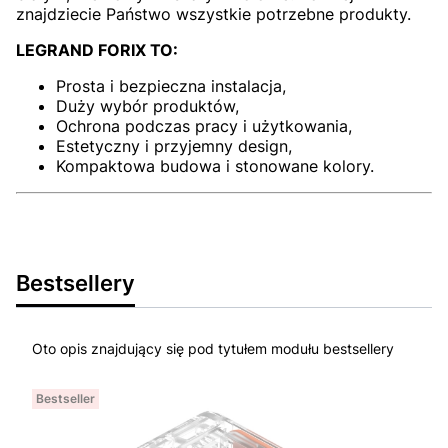
znajdziecie Państwo wszystkie potrzebne produkty.
LEGRAND FORIX TO:
Prosta i bezpieczna instalacja,
Duży wybór produktów,
Ochrona podczas pracy i użytkowania,
Estetyczny i przyjemny design,
Kompaktowa budowa i stonowane kolory.
Bestsellery
Oto opis znajdujący się pod tytułem modułu bestsellery
Bestseller