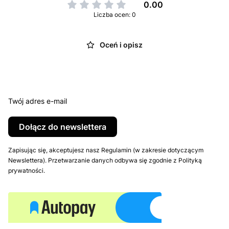
0.00
Liczba ocen: 0
Oceń i opisz
Twój adres e-mail
Dołącz do newslettera
Zapisując się, akceptujesz nasz Regulamin (w zakresie dotyczącym
Newslettera). Przetwarzanie danych odbywa się zgodnie z Polityką
prywatności.