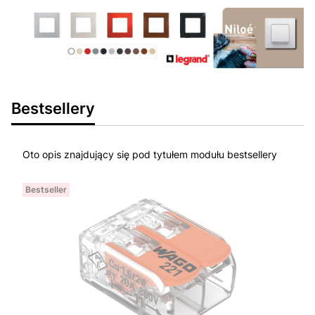
Bestsellery
Oto opis znajdujący się pod tytułem modułu bestsellery
Bestseller