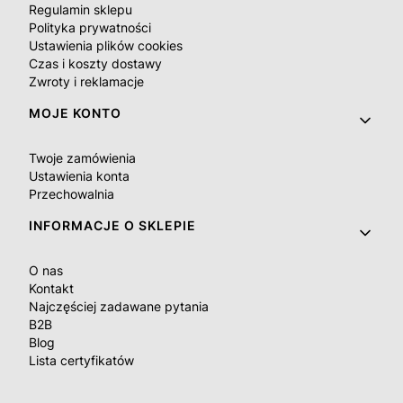
Regulamin sklepu
Polityka prywatności
Ustawienia plików cookies
Czas i koszty dostawy
Zwroty i reklamacje
MOJE KONTO
Twoje zamówienia
Ustawienia konta
Przechowalnia
INFORMACJE O SKLEPIE
O nas
Kontakt
Najczęściej zadawane pytania
B2B
Blog
Lista certyfikatów