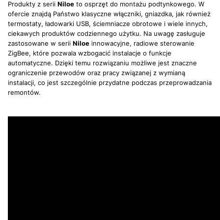
Produkty z serii
Niloe
to osprzęt do montażu podtynkowego. W
ofercie znajdą Państwo klasyczne włączniki, gniazdka, jak również
termostaty, ładowarki USB, ściemniacze obrotowe i wiele innych,
ciekawych produktów codziennego użytku. Na uwagę zasługuje
zastosowane w serii
Niloe
innowacyjne, radiowe sterowanie
ZigBee, które pozwala wzbogacić instalacje o funkcje
automatyczne. Dzięki temu rozwiązaniu możliwe jest znaczne
ograniczenie przewodów oraz pracy związanej z wymianą
instalacji, co jest szczególnie przydatne podczas przeprowadzania
remontów.