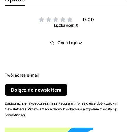
0.00
Liczba ocen: 0
Oceń i opisz
Twój adres e-mail
Dołącz do newslettera
Zapisując się, akceptujesz nasz Regulamin (w zakresie dotyczącym
Newslettera). Przetwarzanie danych odbywa się zgodnie z Polityką
prywatności.