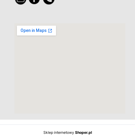
Sklep internetowy
Shoper.pl