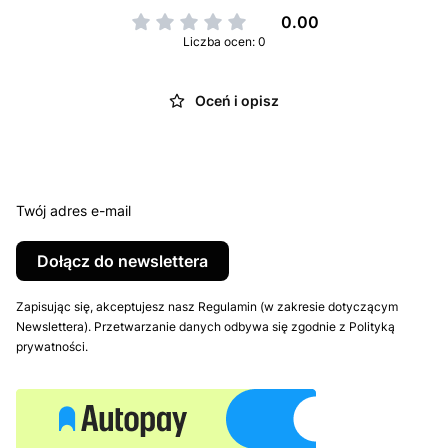
0.00
Liczba ocen: 0
Oceń i opisz
Twój adres e-mail
Dołącz do newslettera
Zapisując się, akceptujesz nasz Regulamin (w zakresie dotyczącym
Newslettera). Przetwarzanie danych odbywa się zgodnie z Polityką
prywatności.