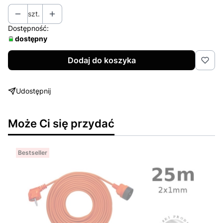
szt.
Dostępność:
dostępny
Dodaj do koszyka
Udostępnij
Może Ci się przydać
Bestseller