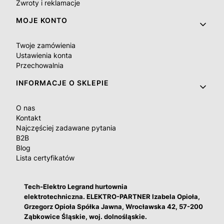
Zwroty i reklamacje
MOJE KONTO
Twoje zamówienia
Ustawienia konta
Przechowalnia
INFORMACJE O SKLEPIE
O nas
Kontakt
Najczęściej zadawane pytania
B2B
Blog
Lista certyfikatów
Tech-Elektro Legrand hurtownia
elektrotechniczna. ELEKTRO-PARTNER Izabela Opioła,
Grzegorz Opioła Spółka Jawna, Wrocławska 42, 57-200
Ząbkowice Śląskie, woj. dolnośląskie.