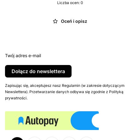
Liczba ocen: 0
Oceń i opisz
Twój adres e-mail
Dołącz do newslettera
Zapisując się, akceptujesz nasz Regulamin (w zakresie dotyczącym
Newslettera). Przetwarzanie danych odbywa się zgodnie z Polityką
prywatności.