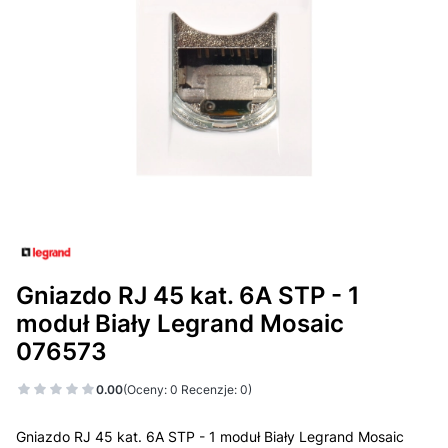
Gniazdo RJ 45 kat. 6A STP - 1
moduł Biały Legrand Mosaic
076573
0.00
(Oceny: 0 Recenzje: 0)
Gniazdo RJ 45 kat. 6A STP - 1 moduł Biały Legrand Mosaic