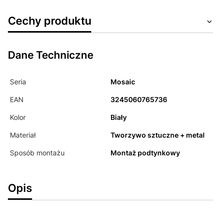
Cechy produktu
Dane Techniczne
Seria
Mosaic
EAN
3245060765736
Kolor
Biały
Materiał
Tworzywo sztuczne + metal
Sposób montażu
Montaż podtynkowy
Opis