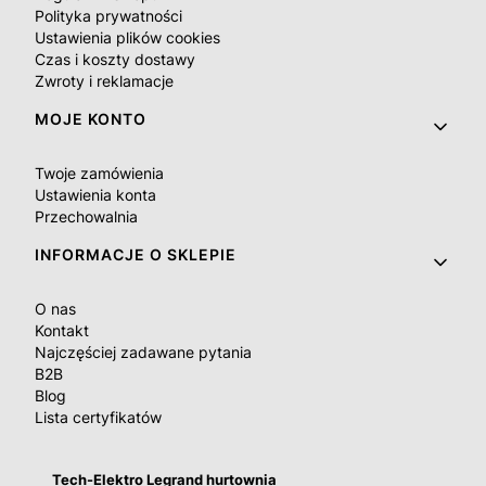
Polityka prywatności
Ustawienia plików cookies
Czas i koszty dostawy
Zwroty i reklamacje
MOJE KONTO
Twoje zamówienia
Ustawienia konta
Przechowalnia
INFORMACJE O SKLEPIE
O nas
Kontakt
Najczęściej zadawane pytania
B2B
Blog
Lista certyfikatów
Tech-Elektro Legrand hurtownia