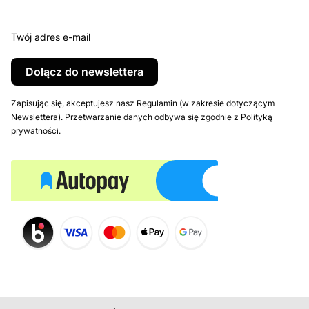
Twój adres e-mail
Dołącz do newslettera
Zapisując się, akceptujesz nasz Regulamin (w zakresie dotyczącym
Newslettera). Przetwarzanie danych odbywa się zgodnie z Polityką
prywatności.