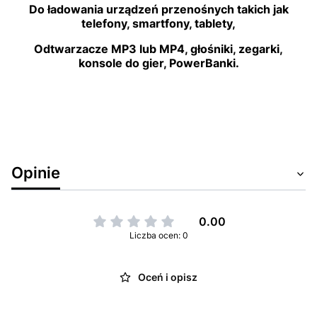
Do ładowania urządzeń przenośnych takich jak
telefony, smartfony, tablety,
Odtwarzacze MP3 lub MP4, głośniki, zegarki,
konsole do gier, PowerBanki.
Opinie
0.00
Liczba ocen: 0
Oceń i opisz