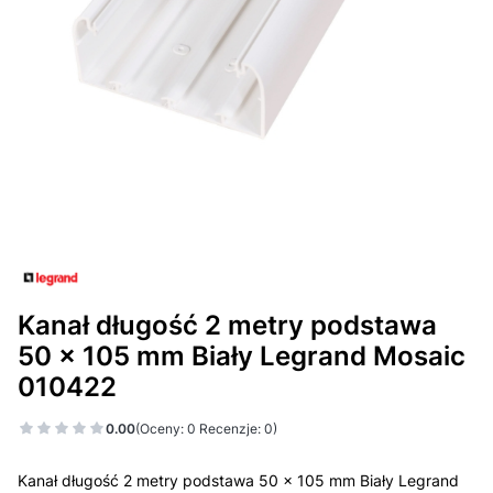
Kanał długość 2 metry podstawa
50 x 105 mm Biały Legrand Mosaic
010422
0.00
(Oceny: 0 Recenzje: 0)
Kanał długość 2 metry podstawa 50 x 105 mm Biały Legrand