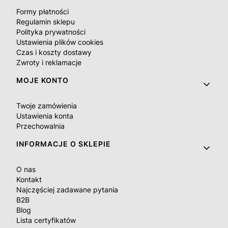
Formy płatności
Regulamin sklepu
Polityka prywatności
Ustawienia plików cookies
Czas i koszty dostawy
Zwroty i reklamacje
MOJE KONTO
Twoje zamówienia
Ustawienia konta
Przechowalnia
INFORMACJE O SKLEPIE
O nas
Kontakt
Najczęściej zadawane pytania
B2B
Blog
Lista certyfikatów