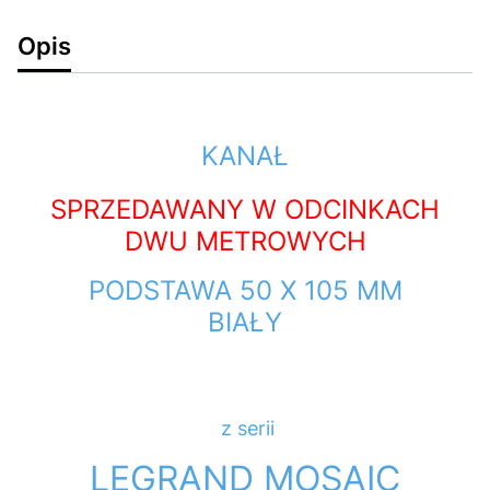
Opis
KANAŁ
SPRZEDAWANY W ODCINKACH
DWU METROWYCH
PODSTAWA 50 X 105 MM
BIAŁY
z serii
LEGRAND MOSAIC