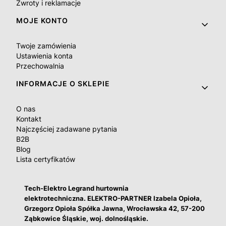
Zwroty i reklamacje
MOJE KONTO
Twoje zamówienia
Ustawienia konta
Przechowalnia
INFORMACJE O SKLEPIE
O nas
Kontakt
Najczęściej zadawane pytania
B2B
Blog
Lista certyfikatów
Tech-Elektro Legrand hurtownia
elektrotechniczna. ELEKTRO-PARTNER Izabela Opioła,
Grzegorz Opioła Spółka Jawna, Wrocławska 42, 57-200
Ząbkowice Śląskie, woj. dolnośląskie.