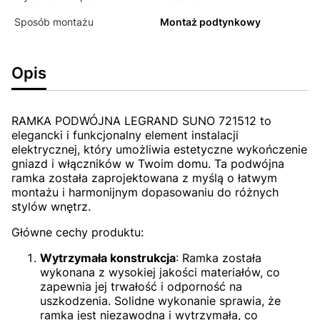
Sposób montażu
Montaż podtynkowy
Opis
RAMKA PODWÓJNA LEGRAND SUNO 721512 to
elegancki i funkcjonalny element instalacji
elektrycznej, który umożliwia estetyczne wykończenie
gniazd i włączników w Twoim domu. Ta podwójna
ramka została zaprojektowana z myślą o łatwym
montażu i harmonijnym dopasowaniu do różnych
stylów wnętrz.
Główne cechy produktu:
Wytrzymała konstrukcja
: Ramka została
wykonana z wysokiej jakości materiałów, co
zapewnia jej trwałość i odporność na
uszkodzenia. Solidne wykonanie sprawia, że
ramka jest niezawodna i wytrzymała, co