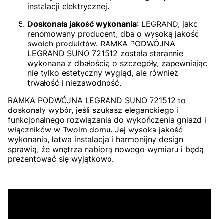
instalacji elektrycznej.
Doskonała jakość wykonania
: LEGRAND, jako
renomowany producent, dba o wysoką jakość
swoich produktów. RAMKA PODWÓJNA
LEGRAND SUNO 721512 została starannie
wykonana z dbałością o szczegóły, zapewniając
nie tylko estetyczny wygląd, ale również
trwałość i niezawodność.
RAMKA PODWÓJNA LEGRAND SUNO 721512 to
doskonały wybór, jeśli szukasz eleganckiego i
funkcjonalnego rozwiązania do wykończenia gniazd i
włączników w Twoim domu. Jej wysoka jakość
wykonania, łatwa instalacja i harmonijny design
sprawią, że wnętrza nabiorą nowego wymiaru i będą
prezentować się wyjątkowo.