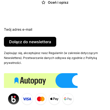
Oceń i opisz
Twój adres e-mail
Dołącz do newslettera
Zapisując się, akceptujesz nasz Regulamin (w zakresie dotyczącym
Newslettera). Przetwarzanie danych odbywa się zgodnie z Polityką
prywatności.