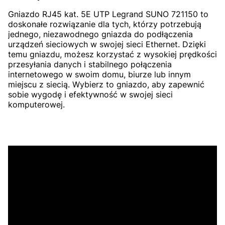
Gniazdo RJ45 kat. 5E UTP Legrand SUNO 721150 to
doskonałe rozwiązanie dla tych, którzy potrzebują
jednego, niezawodnego gniazda do podłączenia
urządzeń sieciowych w swojej sieci Ethernet. Dzięki
temu gniazdu, możesz korzystać z wysokiej prędkości
przesyłania danych i stabilnego połączenia
internetowego w swoim domu, biurze lub innym
miejscu z siecią. Wybierz to gniazdo, aby zapewnić
sobie wygodę i efektywność w swojej sieci
komputerowej.