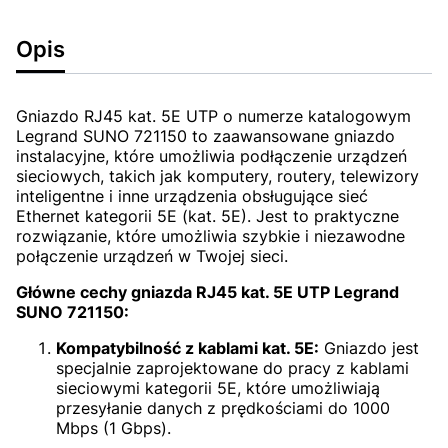
Opis
Gniazdo RJ45 kat. 5E UTP o numerze katalogowym
Legrand SUNO 721150 to zaawansowane gniazdo
instalacyjne, które umożliwia podłączenie urządzeń
sieciowych, takich jak komputery, routery, telewizory
inteligentne i inne urządzenia obsługujące sieć
Ethernet kategorii 5E (kat. 5E). Jest to praktyczne
rozwiązanie, które umożliwia szybkie i niezawodne
połączenie urządzeń w Twojej sieci.
Główne cechy gniazda RJ45 kat. 5E UTP Legrand
SUNO 721150:
Kompatybilność z kablami kat. 5E:
Gniazdo jest
specjalnie zaprojektowane do pracy z kablami
sieciowymi kategorii 5E, które umożliwiają
przesyłanie danych z prędkościami do 1000
Mbps (1 Gbps).