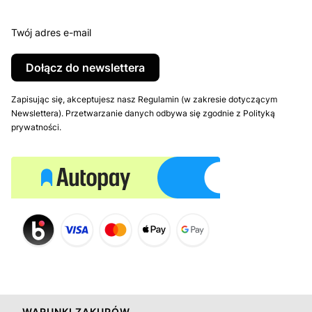
Twój adres e-mail
Dołącz do newslettera
Zapisując się, akceptujesz nasz Regulamin (w zakresie dotyczącym
Newslettera). Przetwarzanie danych odbywa się zgodnie z Polityką
prywatności.
WARUNKI ZAKUPÓW