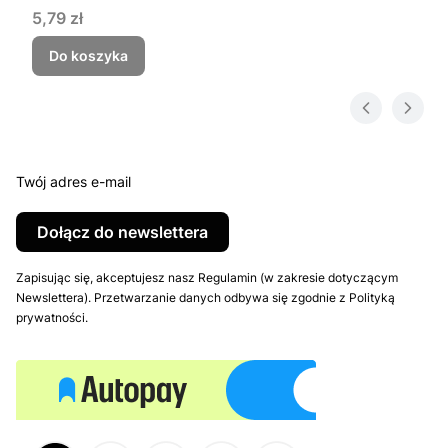
Cena
5,79 zł
Do koszyka
Twój adres e-mail
Dołącz do newslettera
Zapisując się, akceptujesz nasz Regulamin (w zakresie dotyczącym
Newslettera). Przetwarzanie danych odbywa się zgodnie z Polityką
prywatności.