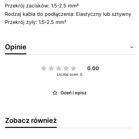
Przekrój zacisków: 1.5-2.5 mm²
Rodzaj kabla do podłączenia: Elastyczny lub sztywny
Przekrój żyły: 1.5-2.5 mm²
Opinie
0.00
Liczba ocen: 0
Oceń i opisz
Zobacz również