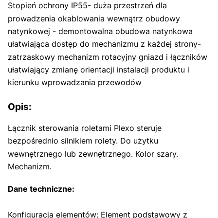
Stopień ochrony IP55- duża przestrzeń dla
prowadzenia okablowania wewnątrz obudowy
natynkowej - demontowalna obudowa natynkowa
ułatwiająca dostęp do mechanizmu z każdej strony-
zatrzaskowy mechanizm rotacyjny gniazd i łączników
ułatwiający zmianę orientacji instalacji produktu i
kierunku wprowadzania przewodów
Opis:
Łącznik sterowania roletami Plexo steruje
bezpośrednio silnikiem rolety. Do użytku
wewnętrznego lub zewnętrznego. Kolor szary.
Mechanizm.
Dane techniczne:
Konfiguracja elementów: Element podstawowy z