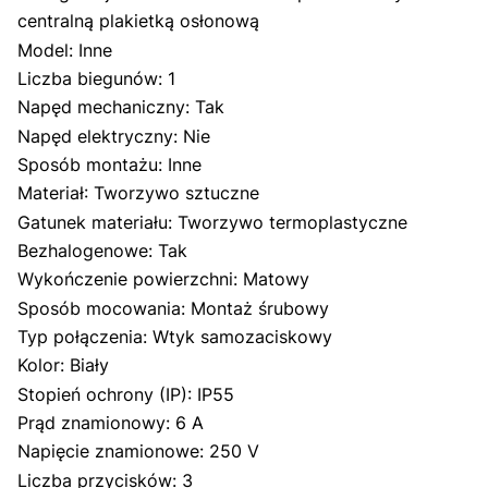
centralną plakietką osłonową
Model: Inne
Liczba biegunów: 1
Napęd mechaniczny: Tak
Napęd elektryczny: Nie
Sposób montażu: Inne
Materiał: Tworzywo sztuczne
Gatunek materiału: Tworzywo termoplastyczne
Bezhalogenowe: Tak
Wykończenie powierzchni: Matowy
Sposób mocowania: Montaż śrubowy
Typ połączenia: Wtyk samozaciskowy
Kolor: Biały
Stopień ochrony (IP): IP55
Prąd znamionowy: 6 A
Napięcie znamionowe: 250 V
Liczba przycisków: 3