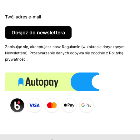
Twój adres e-mail
Dołącz do newslettera
Zapisując się, akceptujesz nasz Regulamin (w zakresie dotyczącym
Newslettera). Przetwarzanie danych odbywa się zgodnie z Polityką
prywatności.