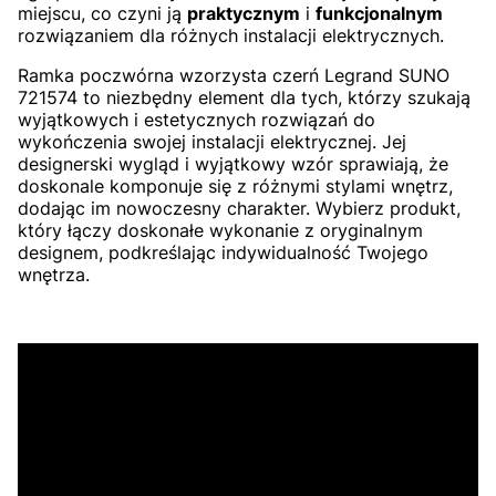
miejscu, co czyni ją
praktycznym
i
funkcjonalnym
rozwiązaniem dla różnych instalacji elektrycznych.
Ramka poczwórna wzorzysta czerń Legrand SUNO
721574 to niezbędny element dla tych, którzy szukają
wyjątkowych i estetycznych rozwiązań do
wykończenia swojej instalacji elektrycznej. Jej
designerski wygląd i wyjątkowy wzór sprawiają, że
doskonale komponuje się z różnymi stylami wnętrz,
dodając im nowoczesny charakter. Wybierz produkt,
który łączy doskonałe wykonanie z oryginalnym
designem, podkreślając indywidualność Twojego
wnętrza.