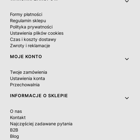
Formy płatności
Regulamin sklepu
Polityka prywatności
Ustawienia plików cookies
Czas i koszty dostawy
Zwroty i reklamacje
MOJE KONTO
Twoje zamówienia
Ustawienia konta
Przechowalnia
INFORMACJE O SKLEPIE
O nas
Kontakt
Najczęściej zadawane pytania
B2B
Blog