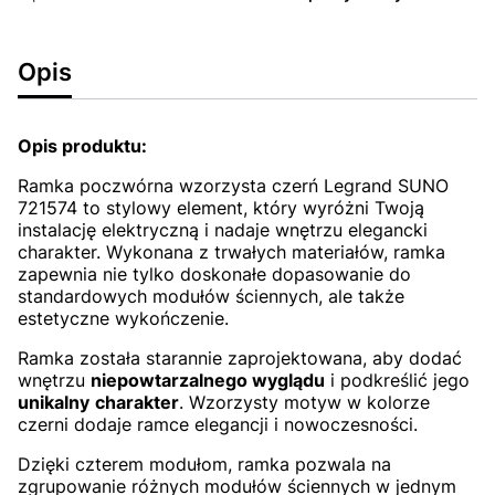
Opis
Opis produktu:
Ramka poczwórna wzorzysta czerń Legrand SUNO
721574 to stylowy element, który wyróżni Twoją
instalację elektryczną i nadaje wnętrzu elegancki
charakter. Wykonana z trwałych materiałów, ramka
zapewnia nie tylko doskonałe dopasowanie do
standardowych modułów ściennych, ale także
estetyczne wykończenie.
Ramka została starannie zaprojektowana, aby dodać
wnętrzu
niepowtarzalnego wyglądu
i podkreślić jego
unikalny
charakter
. Wzorzysty motyw w kolorze
czerni dodaje ramce elegancji i nowoczesności.
Dzięki czterem modułom, ramka pozwala na
zgrupowanie różnych modułów ściennych w jednym