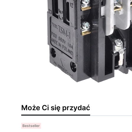
Może Ci się przydać
Bestseller