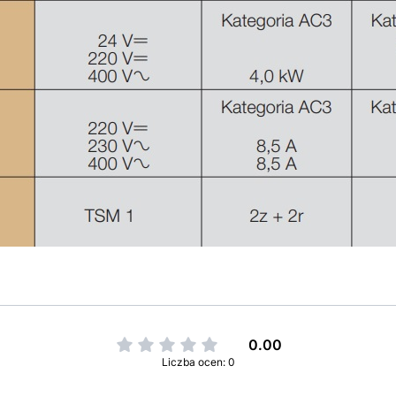
0.00
Liczba ocen: 0