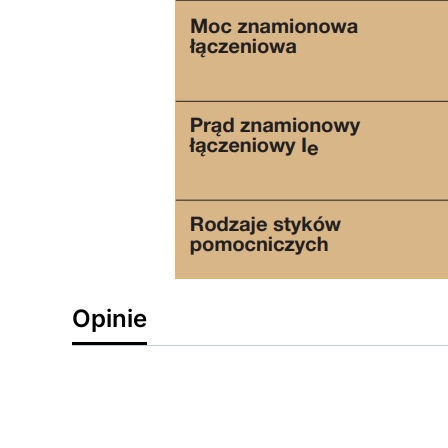
Opinie