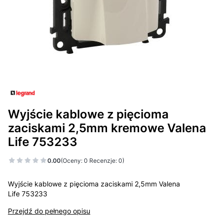
Wyjście kablowe z pięcioma
zaciskami 2,5mm kremowe Valena
Life 753233
0.00
(Oceny: 0 Recenzje: 0)
Wyjście kablowe z pięcioma zaciskami 2,5mm Valena
Life 753233
Przejdź do pełnego opisu