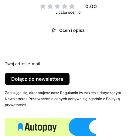
0.00
Liczba ocen: 0
Oceń i opisz
Twój adres e-mail
Dołącz do newslettera
Zapisując się, akceptujesz nasz Regulamin (w zakresie dotyczącym
Newslettera). Przetwarzanie danych odbywa się zgodnie z Polityką
prywatności.