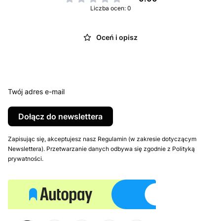
Liczba ocen: 0
Oceń i opisz
Twój adres e-mail
Dołącz do newslettera
Zapisując się, akceptujesz nasz Regulamin (w zakresie dotyczącym
Newslettera). Przetwarzanie danych odbywa się zgodnie z Polityką
prywatności.