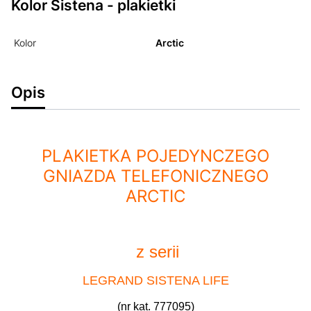
Kolor Sistena - plakietki
Kolor
Arctic
Opis
PLAKIETKA POJEDYNCZEGO
GNIAZDA TELEFONICZNEGO
ARCTIC
z serii
LEGRAND SISTENA LIFE
(nr kat.
777095)