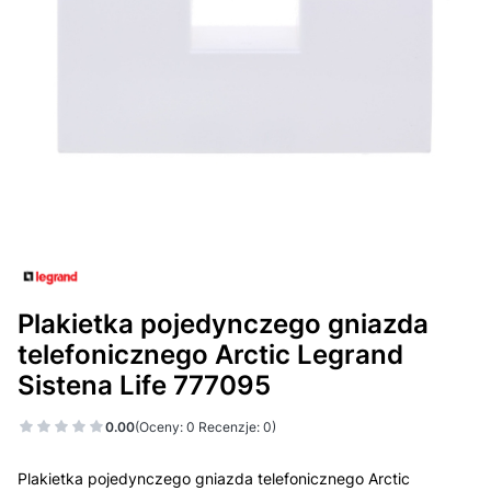
Plakietka pojedynczego gniazda
telefonicznego Arctic Legrand
Sistena Life 777095
0.00
(Oceny: 0 Recenzje: 0)
Plakietka pojedynczego gniazda telefonicznego Arctic