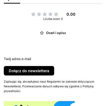
0.00
Liczba ocen: 0
Oceń i opisz
Twój adres e-mail
Dołącz do newslettera
Zapisując się, akceptujesz nasz Regulamin (w zakresie dotyczącym
Newslettera). Przetwarzanie danych odbywa się zgodnie z Polityką
prywatności.