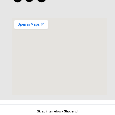
Sklep internetowy
Shoper.pl