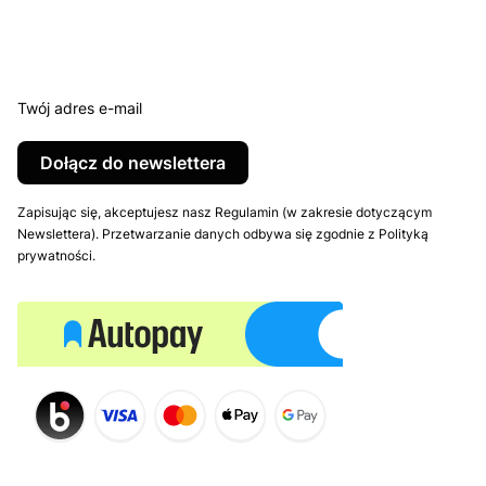
Twój adres e-mail
Dołącz do newslettera
Zapisując się, akceptujesz nasz Regulamin (w zakresie dotyczącym
Newslettera). Przetwarzanie danych odbywa się zgodnie z Polityką
prywatności.