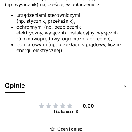
(np. wyłącznik) najczęściej w połączeniu z:
urządzeniami sterowniczymi
(np. stycznik, przekaźnik),
ochronnymi (np. bezpiecznik
elektryczny, wyłącznik instalacyjny, wyłącznik
różnicowoprądowy, ogranicznik przepięć),
pomiarowymi (np. przekładnik prądowy, licznik
energii elektrycznej).
Opinie
0.00
Liczba ocen: 0
Oceń i opisz