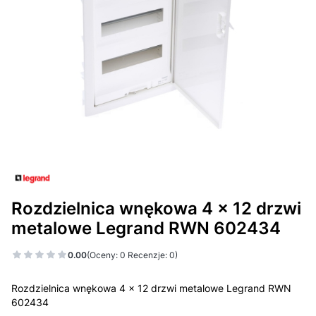
Rozdzielnica wnękowa 4 x 12 drzwi
metalowe Legrand RWN 602434
0.00
(Oceny: 0 Recenzje: 0)
Rozdzielnica wnękowa 4 x 12 drzwi metalowe Legrand RWN
602434