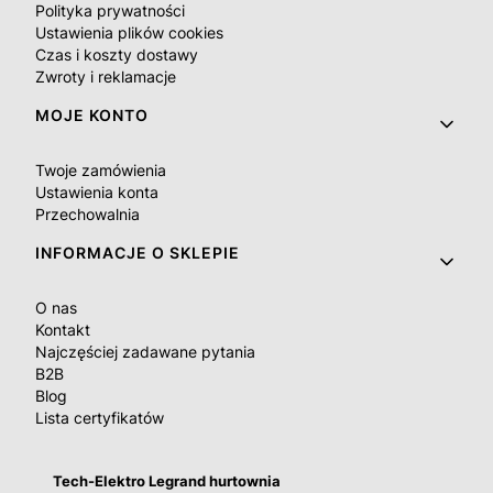
Polityka prywatności
Ustawienia plików cookies
Czas i koszty dostawy
Zwroty i reklamacje
MOJE KONTO
Twoje zamówienia
Ustawienia konta
Przechowalnia
INFORMACJE O SKLEPIE
O nas
Kontakt
Najczęściej zadawane pytania
B2B
Blog
Lista certyfikatów
Tech-Elektro Legrand hurtownia