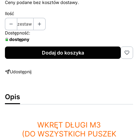
Ceny podane bez kosztów dostawy.
Ilość
zestaw
Dostępność:
dostępny
Dodaj do koszyka
Udostępnij
Opis
WKRĘT DŁUGI M3
(DO WSZYSTKICH PUSZEK