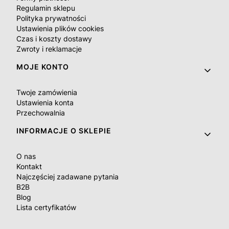
Regulamin sklepu
Polityka prywatności
Ustawienia plików cookies
Czas i koszty dostawy
Zwroty i reklamacje
MOJE KONTO
Twoje zamówienia
Ustawienia konta
Przechowalnia
INFORMACJE O SKLEPIE
O nas
Kontakt
Najczęściej zadawane pytania
B2B
Blog
Lista certyfikatów